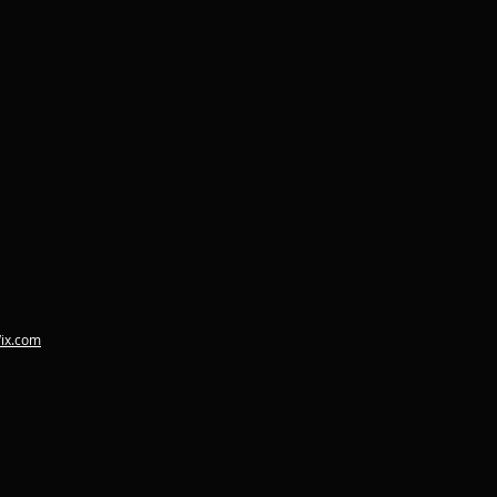
ix.com