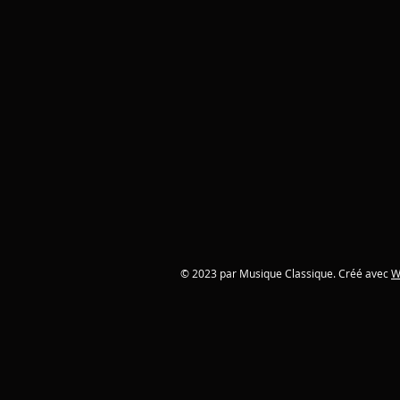
© 2023 par Musique Classique. Créé avec
W